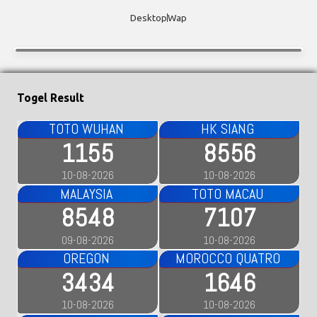
Desktop
Wap
Togel Result
UHAN
HK SIANG
MA
5
8556
026
10-08-2026
SIA
TOTO MACAU
C
8
7107
026
10-08-2026
ON
MOROCCO QUATRO
FL
4
1646
026
10-08-2026