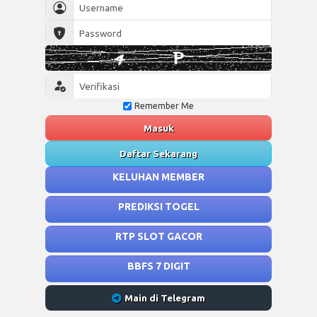
Remember Me
Masuk
Daftar Sekarang
KELUHAN MEMBER
PREDIKSI TOGEL
RTP SLOT GACOR
BBFS 7 DIGIT
Main di Telegram