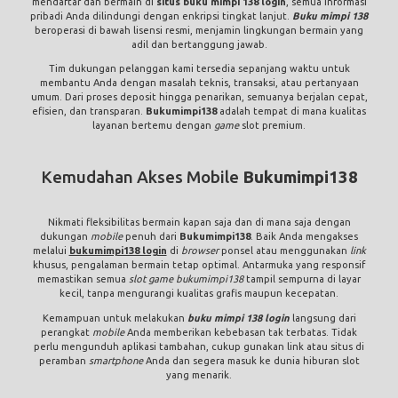
Pentingnya
Buku Mimpi 138
dalam Mitologi
Judi Slot
Istilah
buku mimpi 138
sering muncul di kalangan pemain, bukan hanya
sebagai nama situs, tetapi juga merujuk pada kepercayaan lama
tentang interpretasi angka atau simbol yang bisa membawa
keberuntungan dalam permainan. Meskipun
Bukumimpi138
adalah situs
modern, ia menghargai akar budaya yang melingkupinya.
Ketika Anda melakukan daftar atau login, Anda bukan hanya mengakses
game
digital, tetapi juga tradisi mencari hoki.
Situs buku mimpi 138 login
berusaha menyajikan
platform
yang memadukan teknologi canggih
dengan nuansa keberuntungan.
Jaminan Keamanan dan Layanan Terbaik di
Situs Buku Mimpi 138 Login
Keamanan data dan dana adalah prioritas utama kami. Ketika Anda
mendaftar dan bermain di
situs buku mimpi 138 login
, semua informasi
pribadi Anda dilindungi dengan enkripsi tingkat lanjut.
Buku mimpi 138
beroperasi di bawah lisensi resmi, menjamin lingkungan bermain yang
adil dan bertanggung jawab.