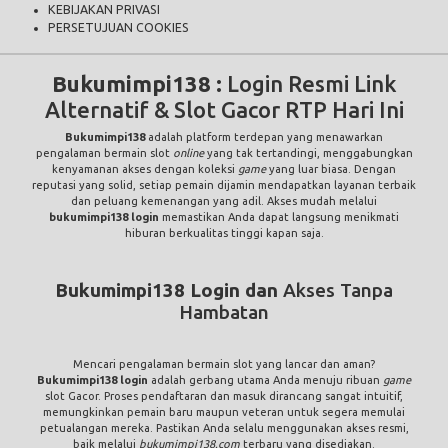
UEFA CHAMPIONS LEAGUE QUALIFIERS
August 12, 2026 — 01:30 WIB
0 : 0
Previous
Next
BET NOW
SK Sturm Graz
Fenerbahce
-0.5
0.95
0.5
0.87
TENTANG KAMI
BANTUAN
PERATURAN
INFORMASI BANK
HUBUNGI KAMI
KEBIJAKAN PRIVASI
PERSETUJUAN COOKIES