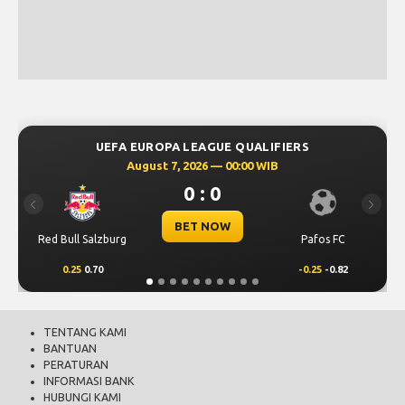
UEFA EUROPA LEAGUE QUALIFIERS
August 7, 2026 — 00:00 WIB
0 : 0
Previous
Next
BET NOW
Red Bull Salzburg
Pafos FC
0.25
0.70
-0.25
-0.82
TENTANG KAMI
BANTUAN
PERATURAN
INFORMASI BANK
HUBUNGI KAMI