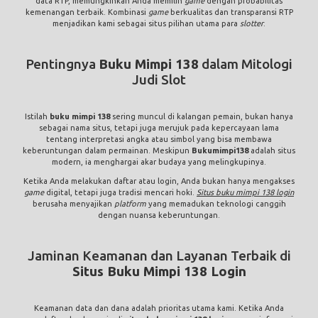
data RTP, memungkinkan Anda memilih
game
dengan probabilitas
kemenangan terbaik. Kombinasi
game
berkualitas dan transparansi RTP
menjadikan kami sebagai situs pilihan utama para
slotter
.
Pentingnya
Buku Mimpi 138
dalam Mitologi
Judi Slot
Istilah
buku mimpi 138
sering muncul di kalangan pemain, bukan hanya
sebagai nama situs, tetapi juga merujuk pada kepercayaan lama
tentang interpretasi angka atau simbol yang bisa membawa
keberuntungan dalam permainan. Meskipun
Bukumimpi138
adalah situs
modern, ia menghargai akar budaya yang melingkupinya.
Ketika Anda melakukan daftar atau login, Anda bukan hanya mengakses
game
digital, tetapi juga tradisi mencari hoki.
Situs buku mimpi 138 login
berusaha menyajikan
platform
yang memadukan teknologi canggih
dengan nuansa keberuntungan.
Jaminan Keamanan dan Layanan Terbaik di
Situs Buku Mimpi 138 Login
Keamanan data dan dana adalah prioritas utama kami. Ketika Anda