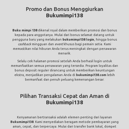
Promo dan Bonus Menggiurkan
Bukumimpi138
Buku mimpi 138
dikenal royal dalam memberikan promosi dan bonus
kepada para anggotanya. Mulai dari bonus selamat datang untuk
pengguna baru yang melakukan
bukumimpi138 login
, hingga bonus
cashback
mingguan dan
event
khusus bagi pemain setia. Kami
memastikan nilai hiburan Anda terus meningkat dengan penawaran
menarik.
Selalu cek halaman promosi setelah Anda berhasil login untuk
memanfaatkan semua penawaran yang tersedia. Program loyalitas dan
bonus deposit reguler dirancang untuk memberikan keuntungan
ekstra, menjadikan pengalaman Anda di
bukumimpi138.com
lebih
bermanfaat dan penuh peluang kemenangan besar.
Pilihan Transaksi Cepat dan Aman di
Bukumimpi138
Kenyamanan bertransaksi adalah elemen penting dari layanan
Bukumimpi138
. Kami menyediakan beragam metode pembayaran yang
aman, cepat, dan terpercaya. Mulai dari transfer bank lokal, dompet