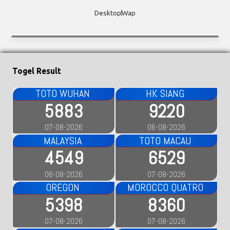
Desktop
Wap
Togel Result
TOTO WUHAN
HK SIANG
5883
9220
07-08-2026
06-08-2026
MALAYSIA
TOTO MACAU
4549
6529
06-08-2026
07-08-2026
OREGON
MOROCCO QUATRO
5398
8360
07-08-2026
07-08-2026