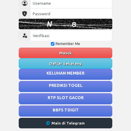
Remember Me
Masuk
Daftar Sekarang
KELUHAN MEMBER
PREDIKSI TOGEL
RTP SLOT GACOR
BBFS 7 DIGIT
Main di Telegram