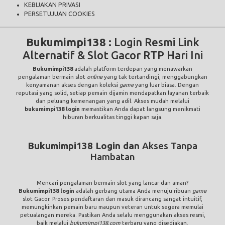
UEFA CHAMPIONS LEAGUE QUALIFIERS
August 12, 2026 — 01:30 WIB
0 : 0
Previous
Next
BET NOW
SK Sturm Graz
Fenerbahce
-0.5
0.95
0.5
0.87
TENTANG KAMI
BANTUAN
PERATURAN
INFORMASI BANK
HUBUNGI KAMI
KEBIJAKAN PRIVASI
PERSETUJUAN COOKIES