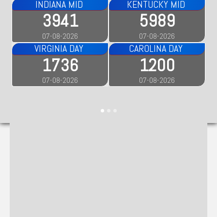
NA MID
KENTUCKY MID
41
5989
-2026
07-08-2026
IA DAY
CAROLINA DAY
K
36
1200
-2026
07-08-2026
V