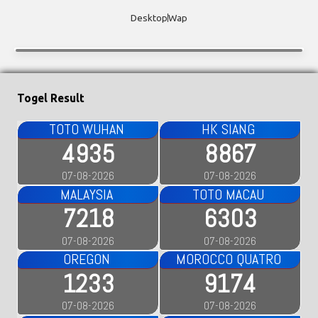
Desktop
Wap
Togel Result
WUHAN
HK SIANG
M
35
8867
-2026
07-08-2026
YSIA
TOTO MACAU
18
6303
-2026
07-08-2026
GON
MOROCCO QUATRO
33
9174
-2026
07-08-2026