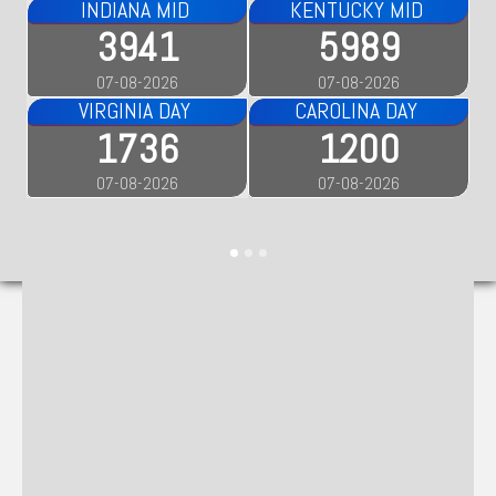
KENTUCKY MID
INDIANA 
5989
661
07-08-2026
07-08-20
CAROLINA DAY
KENTUCKY
1200
005
07-08-2026
07-08-20
VIRGINIA 
760
07-08-20
CAROLINA
254
07-08-20
CAMBOD
437
07-08-20