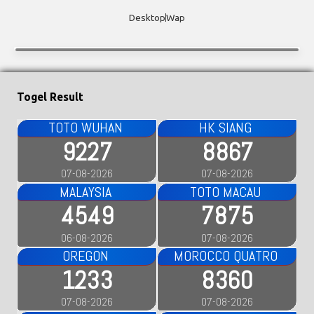
Desktop
Wap
Togel Result
HK SIANG
MARYLAND
8867
384
07-08-2026
07-08-20
TOTO MACAU
CALIFOR
7875
141
07-08-2026
07-08-20
MOROCCO QUATRO
FLORIDA 
8360
104
07-08-2026
07-08-20